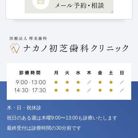
木・日・祝休診
祝日のある週は木曜9:00〜13:00も診療いたします
最終受付は診療時間の30分前です