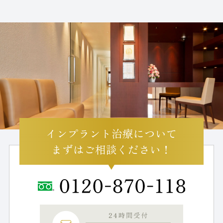
インプラント治療について
まずはご相談ください！