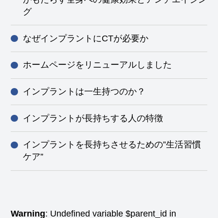
グ
なぜインプラントにCTが必要か
ホームページをリニューアルしました
インプラントは一生持つのか？
インプラントが長持ちする人の特徴
インプラントを長持ちさせるための”生活習慣
ケア”
Warning
: Undefined variable $parent_id in