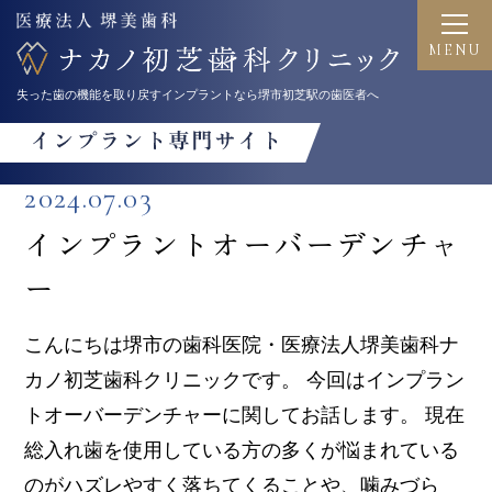
失った歯の機能を取り戻すインプラントなら
堺市初芝駅の歯医者へ
2024.07.03
インプラントオーバーデンチャ
ー
こんにちは堺市の歯科医院・医療法人堺美歯科ナ
カノ初芝歯科クリニックです。 今回はインプラン
トオーバーデンチャーに関してお話します。 現在
総入れ歯を使用している方の多くが悩まれている
のがハズレやすく落ちてくることや、噛みづら