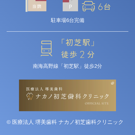
駐車場6台完備
南海高野線「初芝駅」徒歩2分
© 医療法人 堺美歯科 ナカノ初芝歯科クリニック