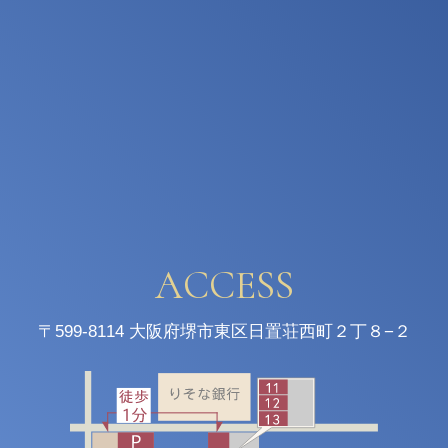
ACCESS
〒599-8114
大阪府堺市東区日置荘西町２丁８−２